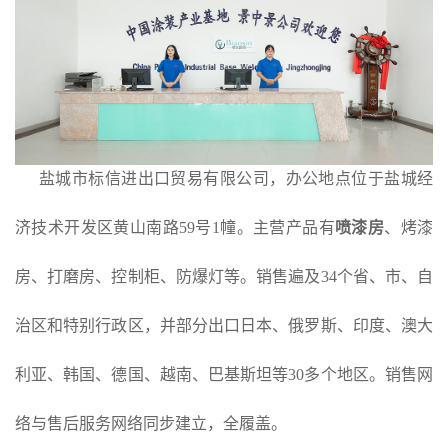
盐城市标信进出口贸易有限公司，办公地点位于盐城经
济技术开发区黄山南路59号1幢。主营产品有
喷漆房
、烤漆
房、打磨房、控制柜、防爆灯等。销售遍及34个省、市、自
治区和特别行政区，并部分出口日本、俄罗斯、印度、澳大
利亚、韩国、德国、越南、巴基斯坦等30多个地区。销售网
络与售后服务网络同步建立，全履盖。