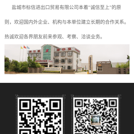
盐城市标信进出口贸易有限公司本着"诚信至上"的原
则，欢迎国内外企业、机构与本单位建立长期的合作关系。
热诚欢迎各界朋友前来参观、考察、洽谈业务。