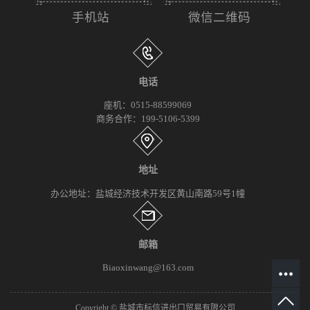
手机站
微信二维码
电话
座机：0515-88599069
商务合作：199-5106-5399
地址
办公地址：盐城经济技术开发区黄山南路59号1幢
邮箱
Biaoxinwang@163.com
Copyright © 盐城市标信进出口贸易有限公司