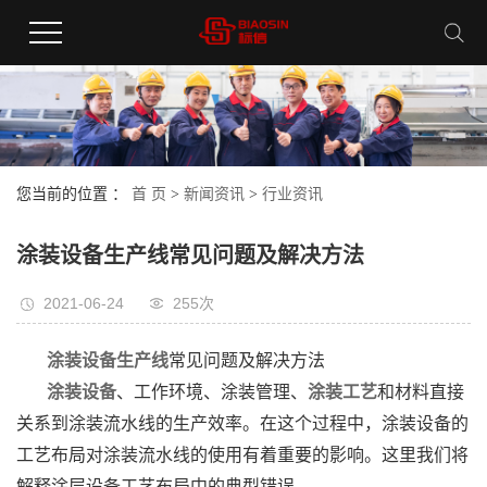
您当前的位置 ：
首 页
>
新闻资讯
>
行业资讯
涂装设备生产线常见问题及解决方法
2021-06-24
255次
涂装设备生产线
常见问题及解决方法
涂装设备
、工作环境、涂装管理、
涂装工艺
和材料直接
关系到涂装流水线的生产效率。在这个过程中，涂装设备的
工艺布局对涂装流水线的使用有着重要的影响。这里我们将
解释涂层设备工艺布局中的典型错误。